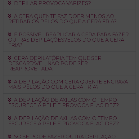
DEPILAR PROVOCA VARIZES?
A CERA QUENTE FAZ DOER MENOS AO
RETIRAR OS PELOS DO QUE A CERA FRIA?
É POSSÍVEL REAPLICAR A CERA PARA FAZER
OUTRAS DEPILAÇÕES?ELOS DO QUE A CERA
FRIA?
CERA DEPILATÓRIA TEM QUE SER
DESCARTÁVEL, NÃO PODE SER
REAPROVEITADA
A DEPILAÇÃO COM CERA QUENTE ENCRAVA
MAIS PÊLOS DO QUE A CERA FRIA?
A DEPILAÇÃO DE AXILAS COM O TEMPO
ESCURECE A PELE E PROVOCA FLACIDEZ?
A DEPILAÇÃO DE AXILAS COM O TEMPO
ESCURECE A PELE E PROVOCA FLACIDEZ?
SÓ SE PODE FAZER OUTRA DEPILAÇÃO