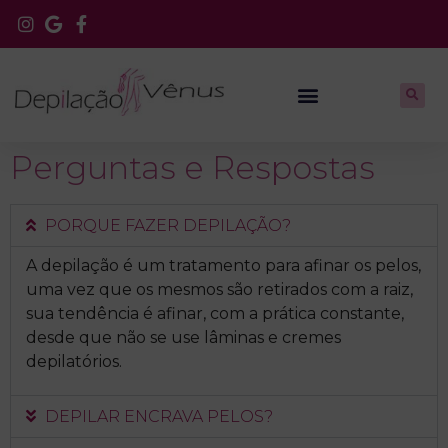
Perguntas e Respostas
PORQUE FAZER DEPILAÇÃO?
A depilação é um tratamento para afinar os pelos,
uma vez que os mesmos são retirados com a raiz,
sua tendência é afinar, com a prática constante,
desde que não se use lâminas e cremes
depilatórios.
DEPILAR ENCRAVA PELOS?