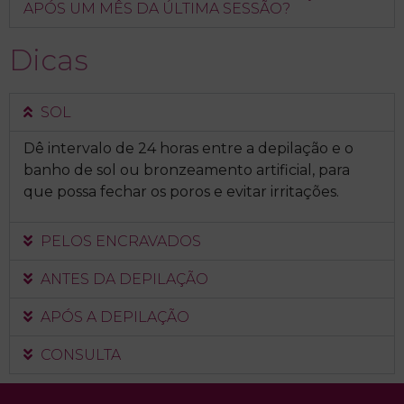
APÓS UM MÊS DA ÚLTIMA SESSÃO?
Dicas
SOL
Dê intervalo de 24 horas entre a depilação e o
banho de sol ou bronzeamento artificial, para
que possa fechar os poros e evitar irritações.
PELOS ENCRAVADOS
ANTES DA DEPILAÇÃO
APÓS A DEPILAÇÃO
CONSULTA